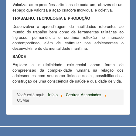
Valorizar as expressões artísticas de cada um, através de um
espaço que valoriza a ação criadora individual e coletiva.
TRABALHO, TECNOLOGIA E PRODUÇÃO
Desenvolver a aprendizagem de habilidades referentes ao
mundo do trabalho bem como de ferramentas utilitárias ao
ingresso, permanência e contínua reflexão no mercado
contemporâneo, além de estimular nos adolescentes o
desenvolvimento da mentalidade marítima.
SAÚDE
Explorar a multiplicidade existencial como forma de
compreensão da complexidade humana na relação dos
adolescentes com seu corpo físico e social, possibilitando a
construção de uma consciência de saúde e qualidade de vida.
Você está aqui:
Início
Centros Associados
CCMar